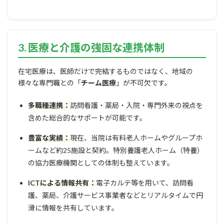
3. 医療と介護の強固な連携体制
在宅医療は、医師だけで完結するものではなく、地域の
様々な専門職との「
チーム医療
」が不可欠です。
多職種連携：
訪問看護・薬局・入院・専門外来の視点を
含めた総合的なサポートが可能です。
豊富な実績：
現在、当院は有料老人ホームやグループホ
ームなど約25施設と契約。特別養護老人ホーム（特養）
の協力医療機関としての体制も整えています。
ICTによる情報共有：
電子カルテ等を用いて、訪問看
護、薬局、介護サービス事業者などとリアルタイムで円
滑に情報を共有しています。