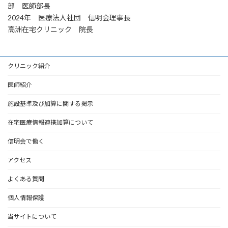
部 医師部長
2024年 医療法人社団 信明会理事長
高洲在宅クリニック 院長
クリニック紹介
医師紹介
施設基準及び加算に関する掲示
在宅医療情報連携加算について
信明会で働く
アクセス
よくある質問
個人情報保護
当サイトについて