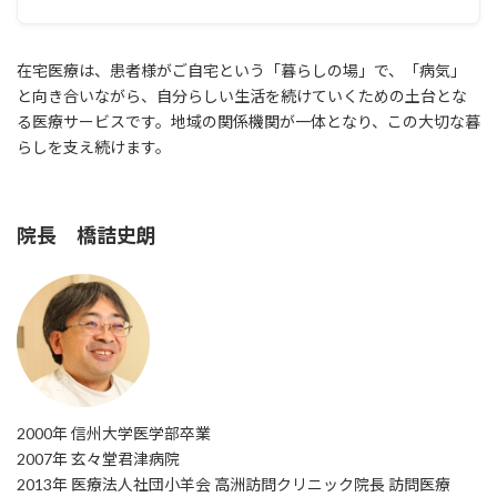
在宅医療は、患者様がご自宅という「暮らしの場」で、「病気」
と向き合いながら、自分らしい生活を続けていくための土台とな
る医療サービスです。地域の関係機関が一体となり、この大切な暮
らしを支え続けます。
院長 橋詰史朗
2000年 信州大学医学部卒業
2007年 玄々堂君津病院
2013年 医療法人社団小羊会 高洲訪問クリニック院長 訪問医療